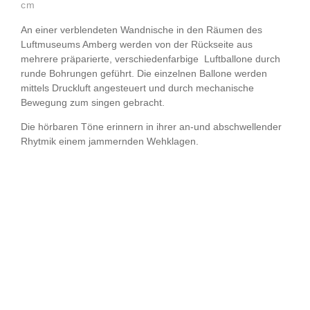
cm
An einer verblendeten Wandnische in den Räumen des
Luftmuseums Amberg werden von der Rückseite aus
mehrere präparierte, verschiedenfarbige Luftballone durch
runde Bohrungen geführt. Die einzelnen Ballone werden
mittels Druckluft angesteuert und durch mechanische
Bewegung zum singen gebracht.
Die hörbaren Töne erinnern in ihrer an-und abschwellender
Rhytmik einem jammernden Wehklagen.