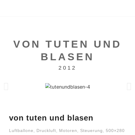
VON TUTEN UND
BLASEN
2012
von tuten und blasen
Luftballone, Druckluft, Motoren, Steuerung, 500×280