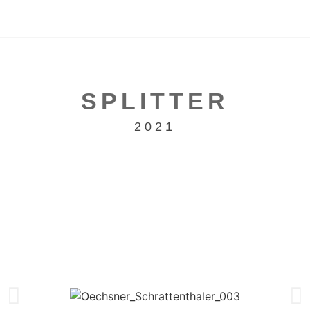
SPLITTER
2021