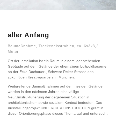
aller Anfang
Baumaßnahme, Trockeneisstrahlen, ca. 6x3x3,2
Meter
Ort der Installation ist ein Raum in einem leer stehenden
Gebäude auf dem Gelände der ehemaligen Luitpoldkaserne,
an der Ecke Dachauer-, Schwere Reiter Strasse des
zukünftigen Kreativquartiers in München.
Weitgreifende Baumaßnahmen auf dem riesigen Gelände
werden in den nächsten Jahren eine völlige
Neu/Umstrukturierung der gegebenen Situation in
architektonischem sowie sozialem Kontext bedeuten. Das
Ausstellungsprojekt UNDER(DE)CONSTRUCTION greift in
dieser Orientierungsphase dieses Thema auf und untersucht