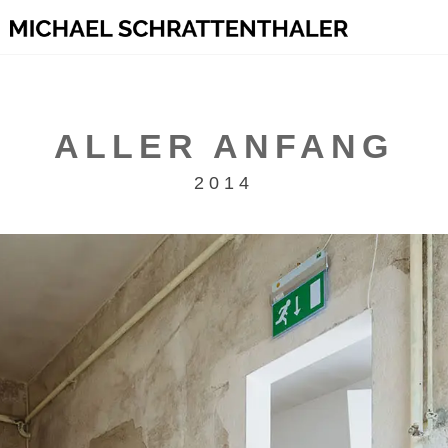
ALLER ANFANG
2014